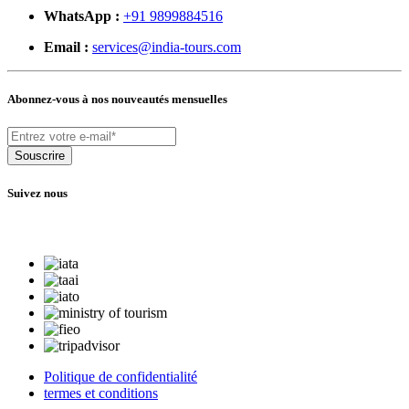
WhatsApp :
+91 9899884516
Email :
services@india-tours.com
Abonnez-vous à nos nouveautés mensuelles
Souscrire
Suivez nous
Politique de confidentialité
termes et conditions