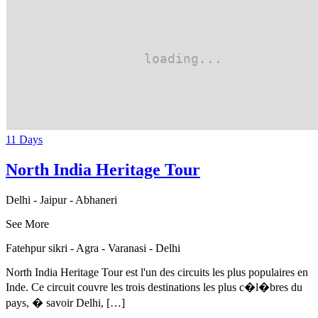
11 Days
North India Heritage Tour
Delhi - Jaipur - Abhaneri
See More
Fatehpur sikri - Agra - Varanasi - Delhi
North India Heritage Tour est l'un des circuits les plus populaires en
Inde. Ce circuit couvre les trois destinations les plus c�l�bres du
pays, � savoir Delhi, […]