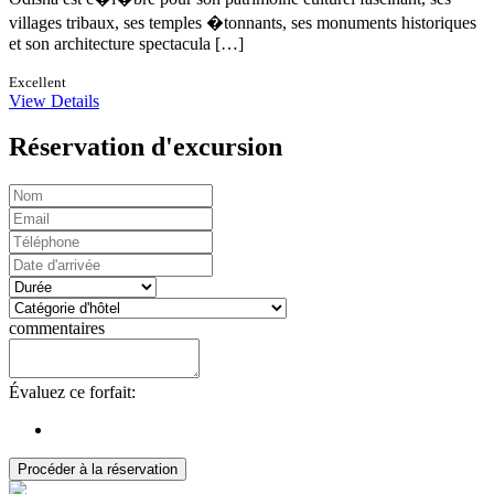
villages tribaux, ses temples �tonnants, ses monuments historiques
et son architecture spectacula […]
Excellent
View Details
Réservation d'excursion
commentaires
Évaluez ce forfait:
Procéder à la réservation