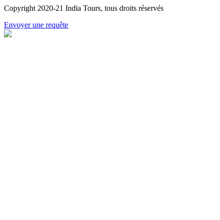
Copyright 2020-21 India Tours, tous droits réservés
Envoyer une requête