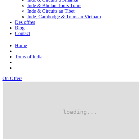
Inde & Bhutan Tours Tours
Inde & Circuits au Tibet
Inde, Cambodge & Tours au Vietnam
Des offres
Blog
Contact
Home
Tours of India
On Offers