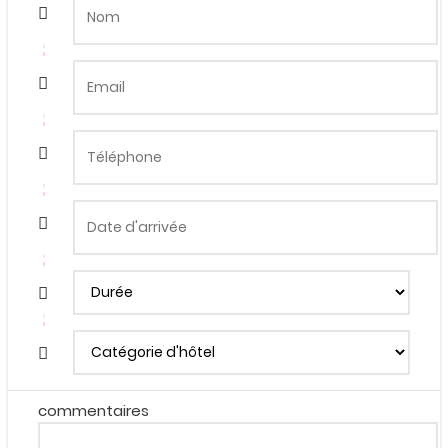
commentaires