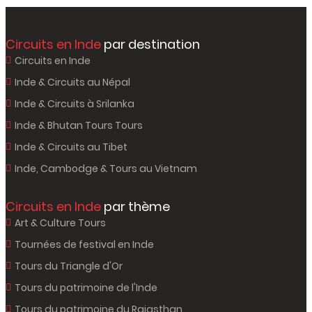
Circuits en Inde
par destination
Circuits en Inde
Inde & Circuits au Népal
Inde & Circuits à Srilanka
Inde & Bhutan Tours Tours
Inde & Circuits au Tibet
Inde, Cambodge & Tours au Vietnam
Circuits en Inde
par thème
Art & Culture Tours
Tournées de festival en Inde
Tours du Triangle d'Or
Tours du patrimoine de l'Inde
Tours du patrimoine du Rajasthan