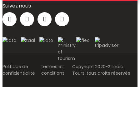
Suivez nous
Politique de
termes et
Copyright 2020-21 India
confidentialité
conditions
Tours, tous droits réservés