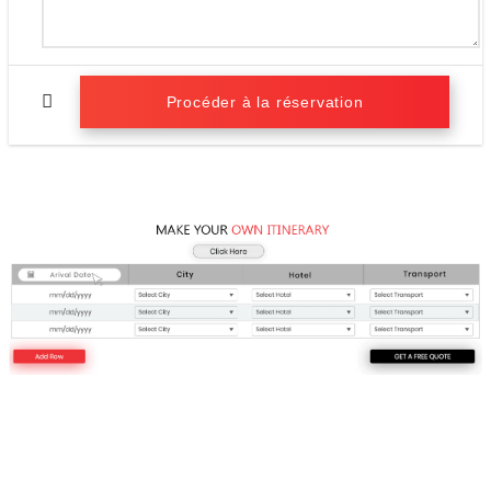
Procéder à la réservation