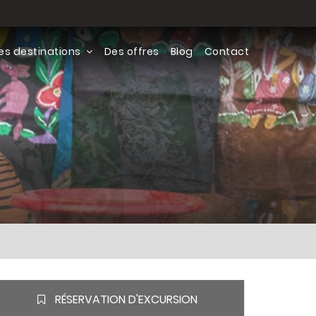
es destinations
Des offres
Blog
Contact
RÉSERVATION D'EXCURSION