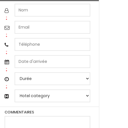
COMMENTAIRES