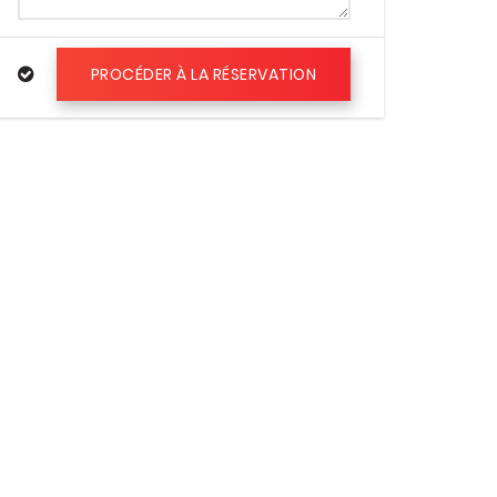
PROCÉDER À LA RÉSERVATION